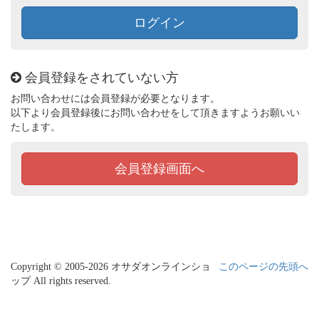
ログイン
会員登録をされていない方
お問い合わせには会員登録が必要となります。
以下より会員登録後にお問い合わせをして頂きますようお願いい
たします。
会員登録画面へ
Copyright © 2005-2026 オサダオンラインショ
このページの先頭へ
ップ All rights reserved.