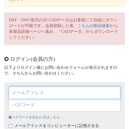
DXF・DWG形式の2D CADデータはお客様にて自由にダウン
ロードが可能です。会員登録した後、
こちらの製品検索
から
各製品詳細ページへ進み、「CADデータ」からダウンロード
してください。
ログイン(会員の方)
以下よりログイン後にお問い合わせフォームが表示されますの
で、そちらからお問い合わせください。
パスワードを忘れた方はこちら
メールアドレスをコンピューターに記憶させる