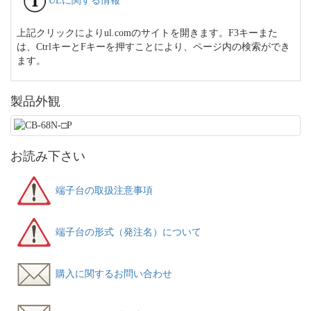
ULに関する情報
上記クリックによりul.comのサイトを開きます。F3キーまた
は、CtrlキーとFキーを押すことにより、ページ内の検索ができ
ます。
製品外観
お読み下さい
端子台の取扱注意事項
端子台の形式（発注名）について
購入に関するお問い合わせ