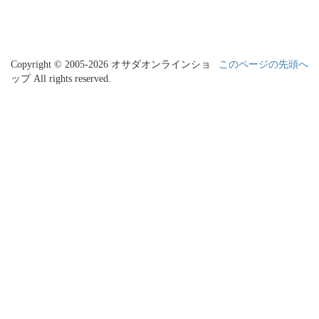
Copyright © 2005-2026 オサダオンラインショ
このページの先頭へ
ップ All rights reserved.