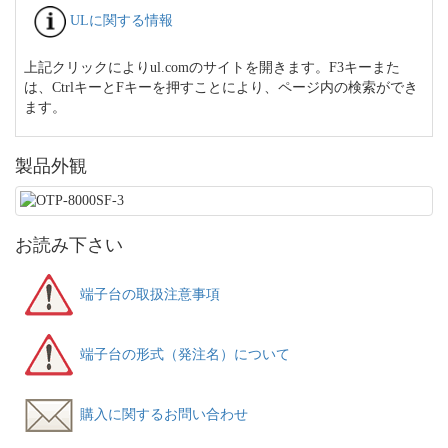
ULに関する情報
上記クリックによりul.comのサイトを開きます。F3キーまた
は、CtrlキーとFキーを押すことにより、ページ内の検索ができ
ます。
製品外観
お読み下さい
端子台の取扱注意事項
端子台の形式（発注名）について
購入に関するお問い合わせ