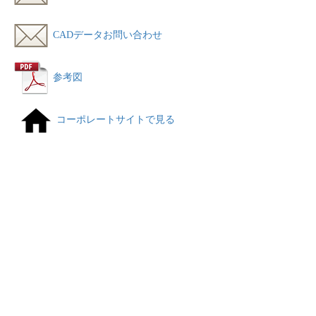
CADデータお問い合わせ
参考図
コーポレートサイトで見る