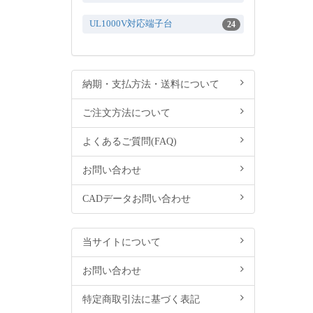
UL1000V対応端子台
24
納期・支払方法・送料について
ご注文方法について
よくあるご質問(FAQ)
お問い合わせ
CADデータお問い合わせ
当サイトについて
お問い合わせ
特定商取引法に基づく表記