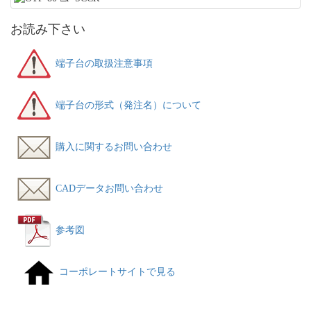
お読み下さい
端子台の取扱注意事項
端子台の形式（発注名）について
購入に関するお問い合わせ
CADデータお問い合わせ
参考図
コーポレートサイトで見る