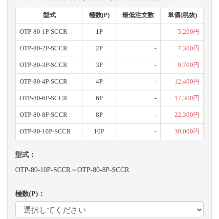
型式
極数(P)
最低注文数
単価(税抜)
OTP-80-1P-SCCR
1P
-
5,200円
OTP-80-2P-SCCR
2P
-
7,300円
OTP-80-3P-SCCR
3P
-
9,700円
OTP-80-4P-SCCR
4P
-
12,400円
OTP-80-6P-SCCR
6P
-
17,300円
OTP-80-8P-SCCR
8P
-
22,300円
OTP-80-10P-SCCR
10P
-
30,000円
型式：
OTP-80-10P-SCCR～OTP-80-8P-SCCR
極数(P)：