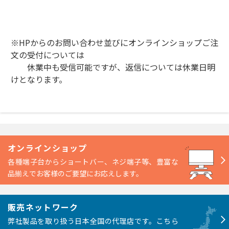
※HPからのお問い合わせ並びにオンラインショップご注
文の受付については
休業中も受信可能ですが、返信については休業日明
けとなります。
オンラインショップ
各種端子台からショートバー、ネジ端子等、豊富な
品揃えでお客様のご要望にお応えします。
販売ネットワーク
弊社製品を取り扱う日本全国の代理店です。こちら