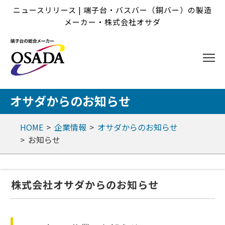
ニュースリリース | 端子台・バスバー（銅バー）の製造
メーカー・株式会社オサダ
オサダからのお知らせ
HOME
企業情報
オサダからのお知らせ
お知らせ
株式会社オサダからのお知らせ