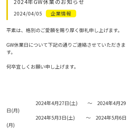
2024年GW休業のお知らせ
2024/04/05
企業情報
平素は、格別のご愛願を賜り厚く御礼申し上げます。
GW休業日について下記の通りご連絡させていただきま
す。
何卒宜しくお願い申し上げます。
2024年4月27日(土) ～ 2024年4月29
日(月)
2024年5月3日(土) ～ 2024年5月6日
(月)