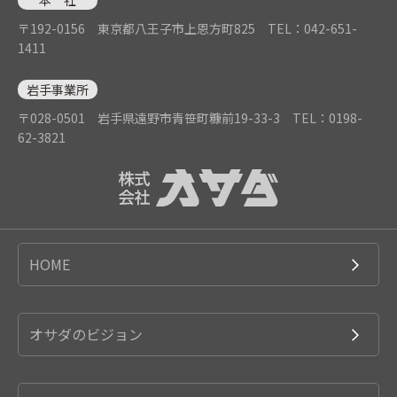
〒192-0156 東京都八王子市上恩方町825
TEL：042-651-
1411
岩手事業所
〒028-0501 岩手県遠野市青笹町糠前19-33-3
TEL：0198-
62-3821
HOME
オサダのビジョン