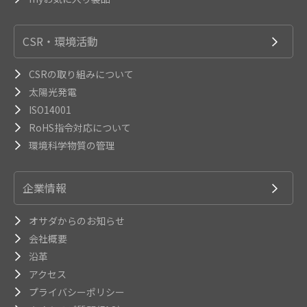
CSR・環境活動
CSRの取り組みについて
太陽光発電
ISO14001
RoHS指令対応について
環境科学物質の管理
企業情報
オサダからのお知らせ
会社概要
沿革
アクセス
プライバシーポリシー