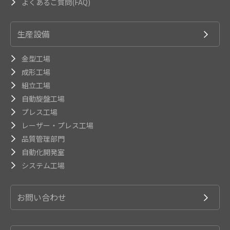
よくあるご質問(FAQ)
生産設備
金型工場
成形工場
組立工場
自動旋盤工場
プレス工場
レーザー・プレス工場
品質管理部門
自動化開発室
システム工場
お問い合わせ