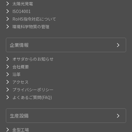
太陽光発電
ISO14001
RoHS指令対応について
環境科学物質の管理
企業情報
オサダからのお知らせ
会社概要
沿革
アクセス
プライバシーポリシー
よくあるご質問(FAQ)
生産設備
金型工場