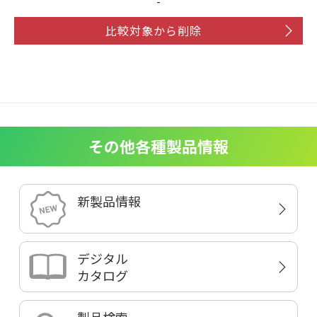
-
比較対象から削除
その他各種製品情報
新製品情報
デジタル
カタログ