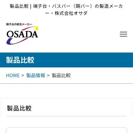
製品比較 | 端子台・バスバー（銅バー）の製造メーカ
ー・株式会社オサダ
製品比較
HOME
製品情報
製品比較
製品比較