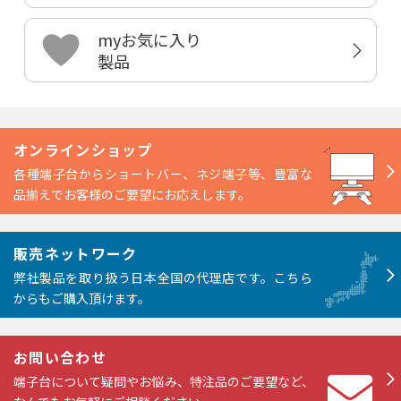
myお気に入り
製品
オンラインショップ
各種端子台からショートバー、ネジ端子等、豊富な
品揃えでお客様のご要望にお応えします。
販売ネットワーク
弊社製品を取り扱う日本全国の代理店です。こちら
からもご購入頂けます。
お問い合わせ
端子台について疑問やお悩み、特注品のご要望など、