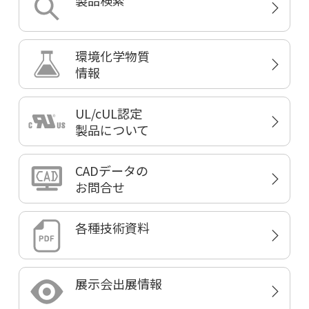
製品検索
環境化学物質
情報
UL/cUL認定
製品について
CADデータの
お問合せ
各種技術資料
展示会出展情報