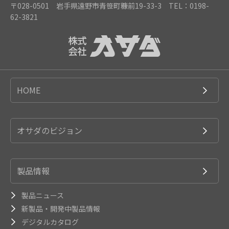
〒028-0501 岩手県遠野市青笹町糠前19-33-3
TEL：0198-
62-3821
HOME
オサダのビジョン
製品情報
製品ニュース
新製品・開発中製品情報
デジタルカタログ