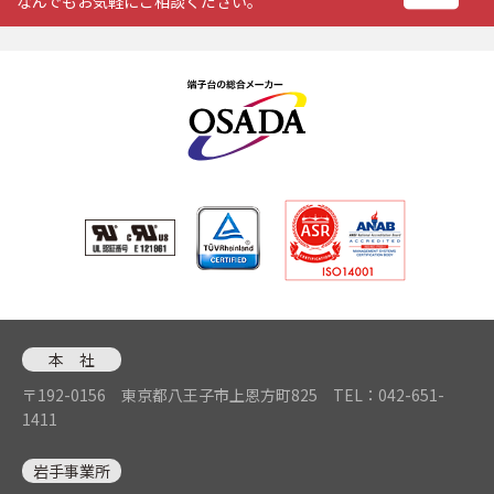
なんでもお気軽にご相談ください。
本 社
〒192-0156 東京都八王子市上恩方町825
TEL：042-651-
1411
岩手事業所