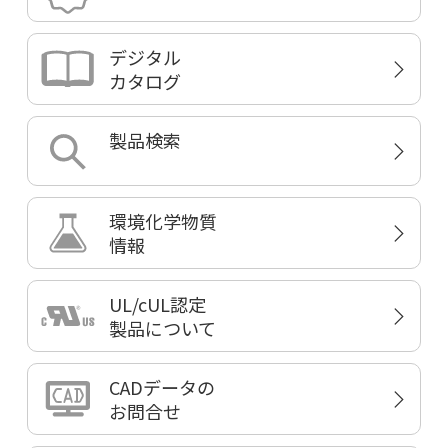
デジタル
カタログ
製品検索
環境化学物質
情報
UL/cUL認定
製品について
CADデータの
お問合せ