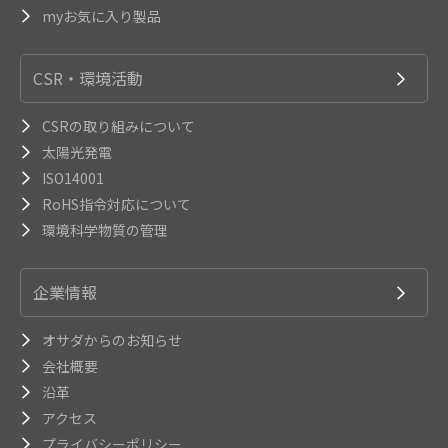
myお気に入り製品
CSR・環境活動
CSRの取り組みについて
太陽光発電
ISO14001
RoHS指令対応について
環境科学物質の管理
企業情報
オサダからのお知らせ
会社概要
沿革
アクセス
プライバシーポリシー