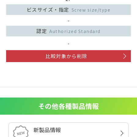
ビスサイズ・指定
Screw size/type
-
認定
Authorized Standard
-
比較対象から削除
その他各種製品情報
新製品情報