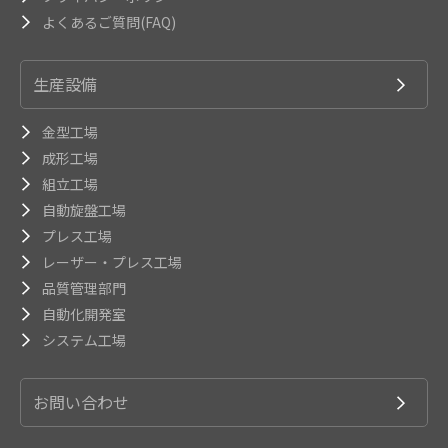
よくあるご質問(FAQ)
生産設備
金型工場
成形工場
組立工場
自動旋盤工場
プレス工場
レーザー・プレス工場
品質管理部門
自動化開発室
システム工場
お問い合わせ