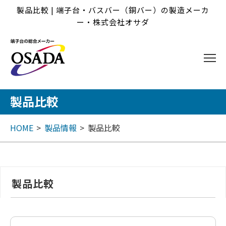
製品比較 | 端子台・バスバー（銅バー）の製造メーカ
ー・株式会社オサダ
製品比較
HOME
製品情報
製品比較
製品比較