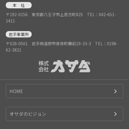
本 社
〒192-0156 東京都八王子市上恩方町825
TEL：042-651-
1411
岩手事業所
〒028-0501 岩手県遠野市青笹町糠前19-33-3
TEL：0198-
62-3821
HOME
オサダのビジョン