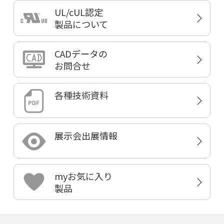
UL/cUL認定
製品について
CADデータの
お問合せ
各種技術資料
展示会出展情報
myお気に入り
製品