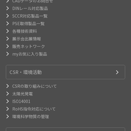
CADデータのお問合せ
DINレール対応製品
SCCR対応製品一覧
PSE取得製品一覧
各種技術資料
展示会出展情報
販売ネットワーク
myお気に入り製品
CSR・環境活動
CSRの取り組みについて
太陽光発電
ISO14001
RoHS指令対応について
環境科学物質の管理