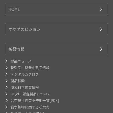
HOME
オサダのビジョン
製品情報
製品ニュース
新製品・開発中製品情報
デジタルカタログ
製品検索
環境科学物質情報
UL/cUL認定製品について
含有禁止物質不使用一覧[PDF]
紛争鉱物に関するご案内