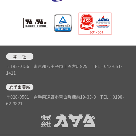
本 社
〒192-0156 東京都八王子市上恩方町825
TEL：042-651-
1411
岩手事業所
〒028-0501 岩手県遠野市青笹町糠前19-33-3
TEL：0198-
62-3821