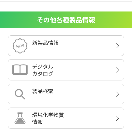
その他各種製品情報
新製品情報
デジタル
カタログ
製品検索
環境化学物質
情報