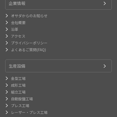
企業情報
オサダからのお知らせ
会社概要
沿革
アクセス
プライバシーポリシー
よくあるご質問(FAQ)
生産設備
金型工場
成形工場
組立工場
自動旋盤工場
プレス工場
レーザー・プレス工場