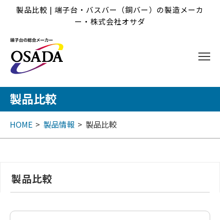
製品比較 | 端子台・バスバー（銅バー）の製造メーカ
ー・株式会社オサダ
製品比較
HOME
製品情報
製品比較
製品比較