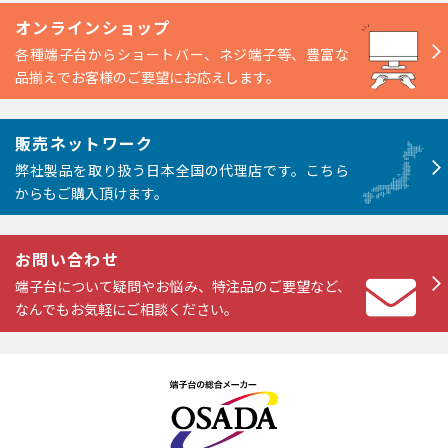
オンラインショップ
各種端子台からショートバー、ネジ端子等、豊富な
品揃えでお客様のご要望にお応えします。
販売ネットワーク
弊社製品を取り扱う日本全国の代理店です。こちら
からもご購入頂けます。
お問い合わせ
端子台について疑問やお悩み、特注品のご要望など、
なんでもお気軽にご相談ください。