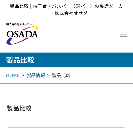
製品比較 | 端子台・バスバー（銅バー）の製造メーカ
ー・株式会社オサダ
製品比較
HOME
製品情報
製品比較
製品比較