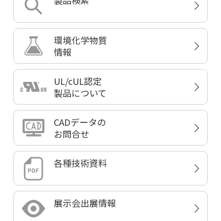
製品検索
環境化学物質
情報
UL/cUL認定
製品について
CADデータの
お問合せ
各種技術資料
展示会出展情報