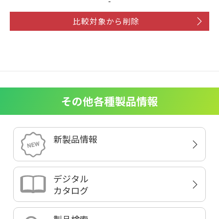
-
比較対象から削除
その他各種製品情報
新製品情報
デジタル
カタログ