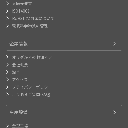
太陽光発電
ISO14001
RoHS指令対応について
環境科学物質の管理
企業情報
オサダからのお知らせ
会社概要
沿革
アクセス
プライバシーポリシー
よくあるご質問(FAQ)
生産設備
金型工場