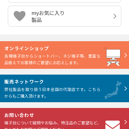
myお気に入り
製品
オンラインショップ
各種端子台からショートバー、ネジ端子等、豊富な
品揃えでお客様のご要望にお応えします。
販売ネットワーク
弊社製品を取り扱う日本全国の代理店です。こちら
からもご購入頂けます。
お問い合わせ
端子台について疑問やお悩み、特注品のご要望など、