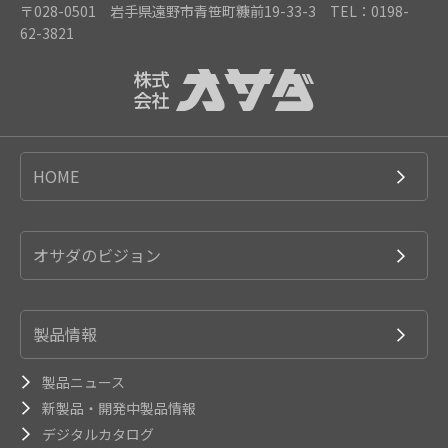
〒028-0501 岩手県遠野市青笹町糠前19-33-3
TEL：0198-
62-3821
HOME
オサダのビジョン
製品情報
製品ニュース
新製品・開発中製品情報
デジタルカタログ