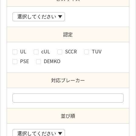
認定
UL
cUL
SCCR
TUV
PSE
DEMKO
対応ブレーカー
並び順