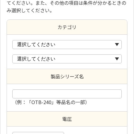
てください。また、その他の項目は条件が分かるときの
み選択してください。
カテゴリ
製品シリーズ名
（例：「OTB-240」等品名の一部）
電圧