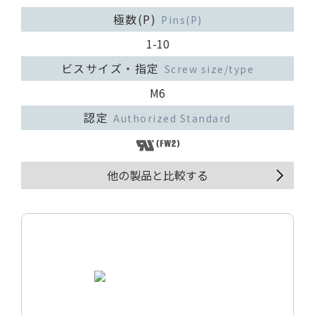
極数(P)
Pins(P)
1-10
ビスサイズ・指定
Screw size/type
M6
認定
Authorized Standard
他の製品と比較する