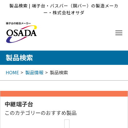
製品検索 | 端子台・バスバー（銅バー）の製造メーカ
ー・株式会社オサダ
製品検索
HOME
製品情報
製品検索
中継端子台
このカテゴリーのおすすめ製品