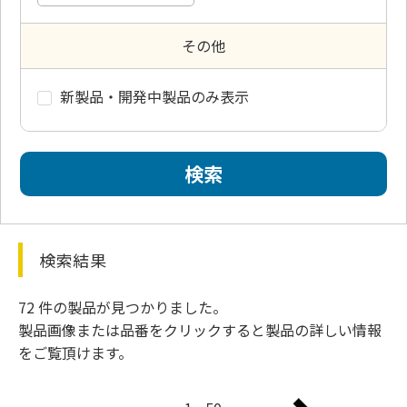
その他
新製品・開発中製品のみ表示
検索結果
72 件の製品が見つかりました。
製品画像または品番をクリックすると製品の詳しい情報
をご覧頂けます。