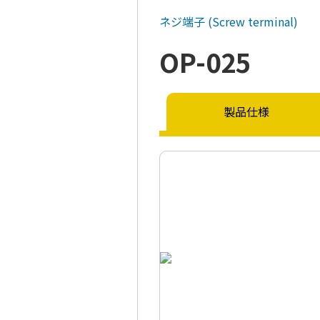
ネジ端子
(Screw terminal)
OP-025
製品仕様