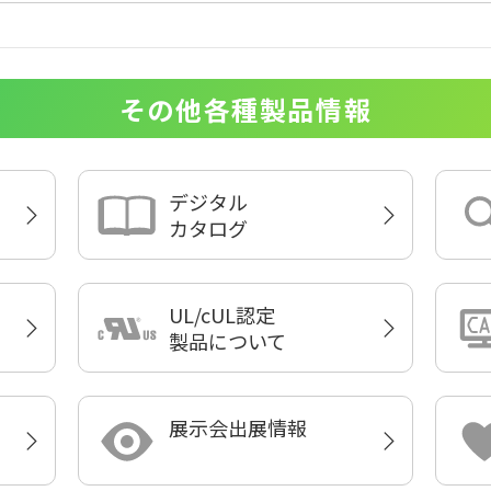
その他各種製品情報
デジタル
カタログ
UL/cUL認定
製品について
展示会出展情報