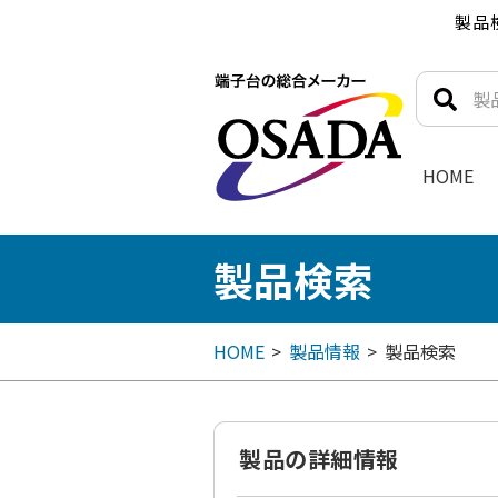
製品
HOME
製品検索
HOME
製品情報
製品検索
製品の詳細情報