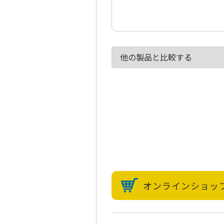
他の製品と比較する
オンラインショップ 