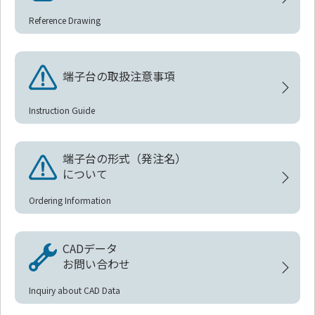
Reference Drawing
端子台の取扱注意事項
Instruction Guide
端子台の形式（発注名）
について
Ordering Information
CADデータ
お問い合わせ
Inquiry about CAD Data