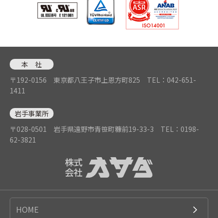
本 社
〒192-0156 東京都八王子市上恩方町825
TEL：042-651-
1411
岩手事業所
〒028-0501 岩手県遠野市青笹町糠前19-33-3
TEL：0198-
62-3821
HOME