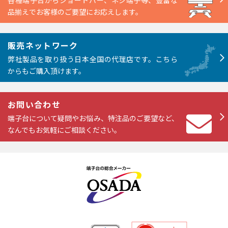
各種端子台からショートバー、ネジ端子等、豊富な
品揃えでお客様のご要望にお応えします。
販売ネットワーク
弊社製品を取り扱う日本全国の代理店です。こちら
からもご購入頂けます。
お問い合わせ
端子台について疑問やお悩み、特注品のご要望など、
なんでもお気軽にご相談ください。