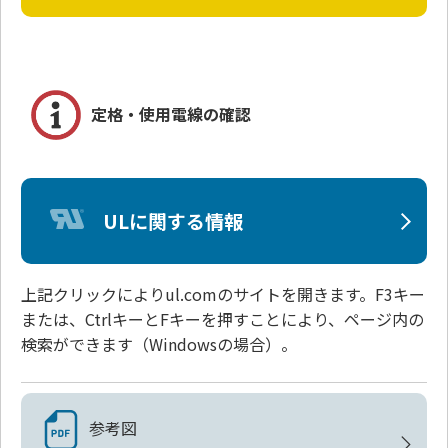
定格・使用電線の確認
ULに関する情報
上記クリックによりul.comのサイトを開きます。F3キー
または、CtrlキーとFキーを押すことにより、ページ内の
検索ができます（Windowsの場合）。
参考図