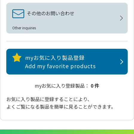
その他のお問い合わせ
Other inquiries
myお気に入り製品登録
Add my favorite products
myお気に入り登録製品：
0 件
お気に入り製品
に登録することにより、
よくご覧になる製品を簡単に見ることができます。