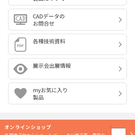
CADデータの
お問合せ
各種技術資料
展示会出展情報
myお気に入り
製品
オンラインショップ