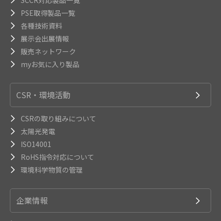
PSE取得製品一覧
各種技術資料
展示会出展情報
販売ネットワーク
myお気に入り製品
CSR・環境活動
CSRの取り組みについて
太陽光発電
ISO14001
RoHS指令対応について
環境科学物質の管理
企業情報