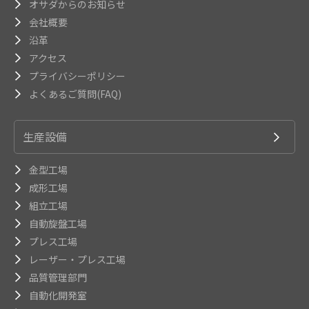
オサダからのお知らせ
会社概要
沿革
アクセス
プライバシーポリシー
よくあるご質問(FAQ)
生産設備
金型工場
成形工場
組立工場
自動旋盤工場
プレス工場
レーザー・プレス工場
品質管理部門
自動化開発室