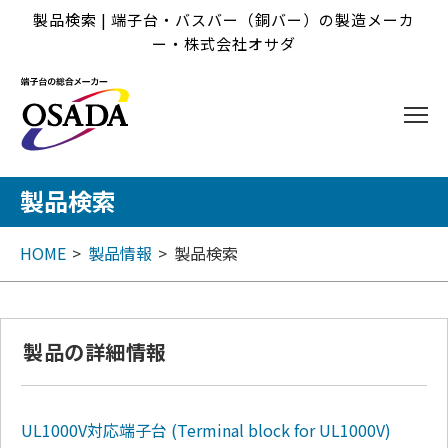
製品検索 | 端子台・バスバー（銅バー）の製造メーカ
ー・株式会社オサダ
製品検索
HOME
製品情報
製品検索
製品の詳細情報
UL1000V対応端子台
(Terminal block for UL1000V)