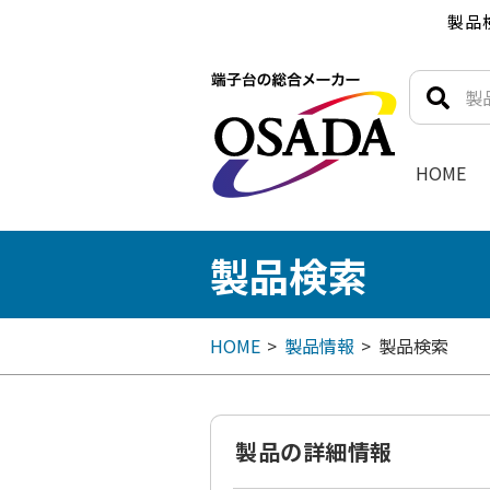
製品
HOME
製品検索
HOME
製品情報
製品検索
製品の詳細情報