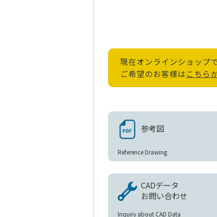
現在オンラインショップ
ご希望のお客様は
こちら
参考図
Reference Drawing
CADデータ
お問い合わせ
Inquiry about CAD Data