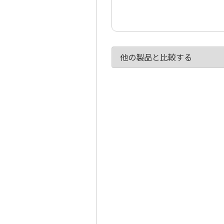
他の製品と比較する