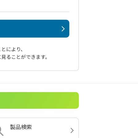
ことにより、
に見ることができます。
製品検索