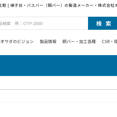
比較 | 端子台・バスバー（銅バー）の製造メーカー・株式会社
オサダのビジョン
製品情報
銅バー・加工各種
CSR・