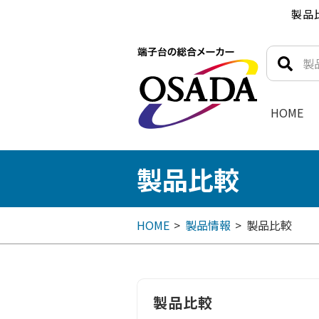
製品
HOME
製品比較
HOME
製品情報
製品比較
製品比較