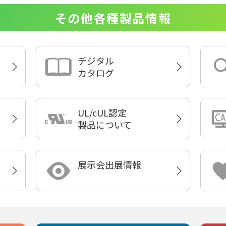
その他各種製品情報
デジタル
カタログ
UL/cUL認定
製品について
展示会出展情報