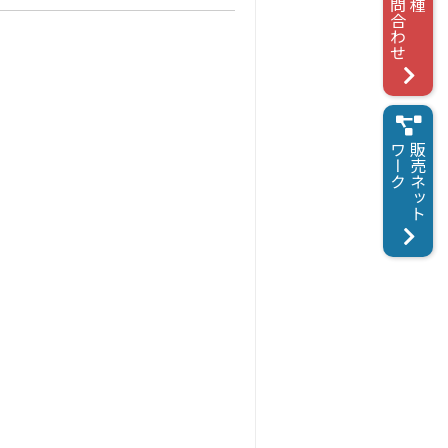
お問合わせ
各種
ワーク
販売ネット