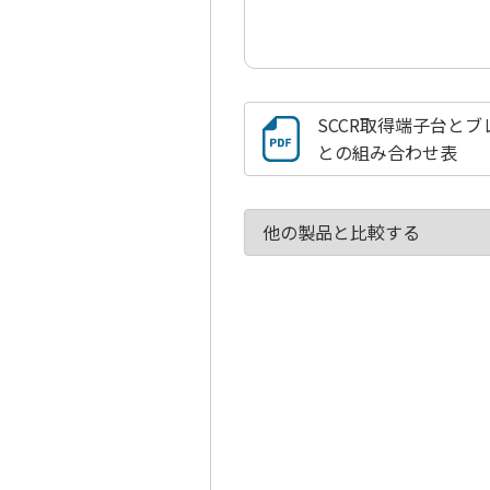
SCCR取得端子台とブ
との組み合わせ表
他の製品と比較する