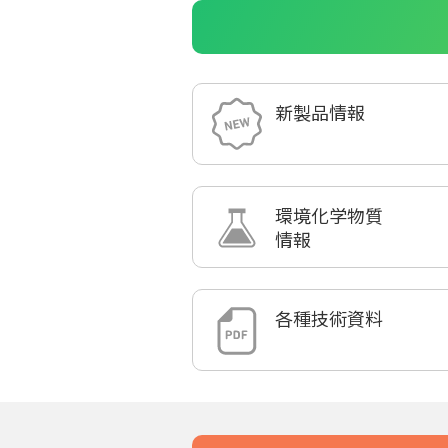
新製品情報
環境化学物質
情報
各種技術資料