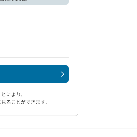
ことにより、
に見ることができます。