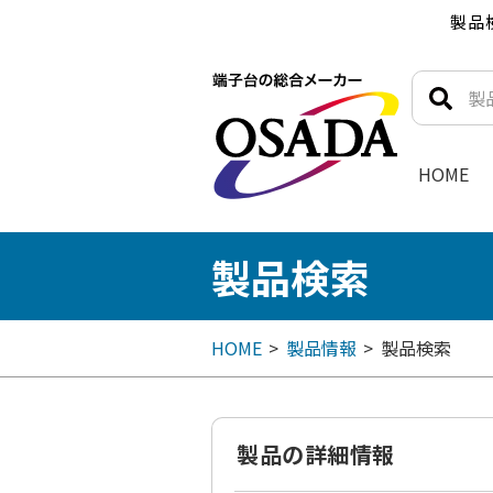
製品
HOME
製品検索
HOME
製品情報
製品検索
製品の詳細情報