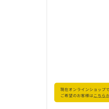
現在オンラインショップ
ご希望のお客様は
こちら