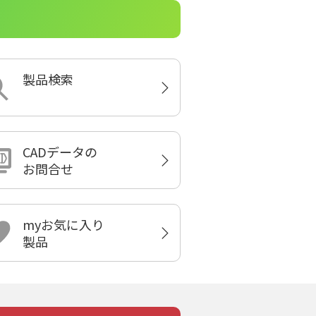
製品検索
CADデータの
お問合せ
myお気に入り
製品