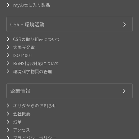
myお気に入り製品
CSR・環境活動
CSRの取り組みについて
太陽光発電
ISO14001
RoHS指令対応について
環境科学物質の管理
企業情報
オサダからのお知らせ
会社概要
沿革
アクセス
プライバシーポリシー