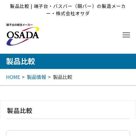
製品比較 | 端子台・バスバー（銅バー）の製造メーカ
ー・株式会社オサダ
製品比較
HOME
製品情報
製品比較
製品比較