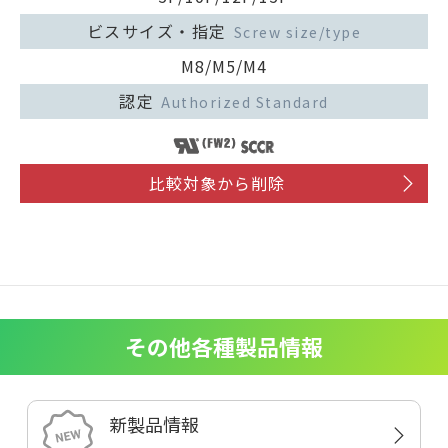
ビスサイズ・指定
Screw size/type
M8/M5/M4
認定
Authorized Standard
比較対象から削除
その他各種製品情報
新製品情報