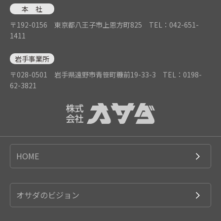
本 社
〒192-0156 東京都八王子市上恩方町825
TEL：042-651-
1411
岩手事業所
〒028-0501 岩手県遠野市青笹町糠前19-33-3
TEL：0198-
62-3821
HOME
オサダのビジョン