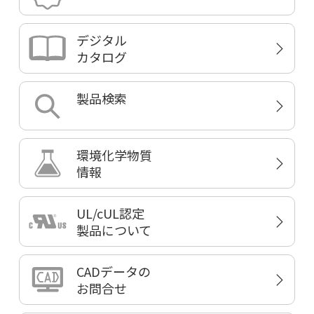
デジタル
カタログ
製品検索
環境化学物質
情報
UL/cUL認定
製品について
CADデータの
お問合せ