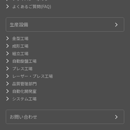
よくあるご質問(FAQ)
生産設備
金型工場
成形工場
組立工場
自動旋盤工場
プレス工場
レーザー・プレス工場
品質管理部門
自動化開発室
システム工場
お問い合わせ