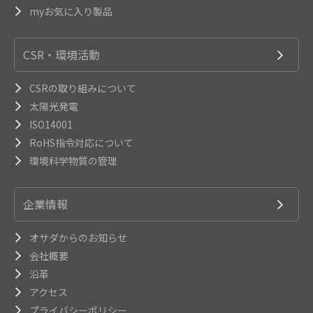
myお気に入り製品
CSR・環境活動
CSRの取り組みについて
太陽光発電
ISO14001
RoHS指令対応について
環境科学物質の管理
企業情報
オサダからのお知らせ
会社概要
沿革
アクセス
プライバシーポリシー