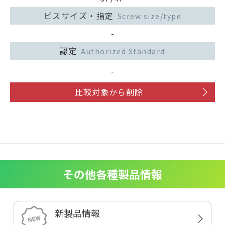
ビスサイズ・指定
Screw size/type
-
認定
Authorized Standard
-
比較対象から削除
その他各種製品情報
新製品情報