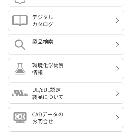
デジタル
カタログ
製品検索
環境化学物質
情報
UL/cUL認定
製品について
CADデータの
お問合せ