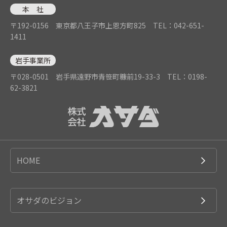
本 社
〒192-0156 東京都八王子市上恩方町825
TEL：042-651-
1411
岩手事業所
〒028-0501 岩手県遠野市青笹町糠前19-33-3
TEL：0198-
62-3821
HOME
オサダのビジョン