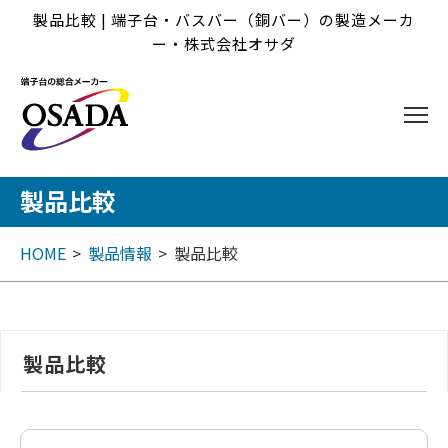
製品比較 | 端子台・バスバー（銅バー）の製造メーカ
ー・株式会社オサダ
製品比較
HOME
製品情報
製品比較
製品比較