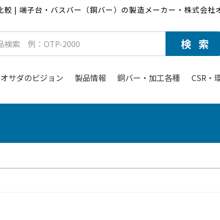
比較 | 端子台・バスバー（銅バー）の製造メーカー・株式会社
オサダのビジョン
製品情報
銅バー・加工各種
CSR・