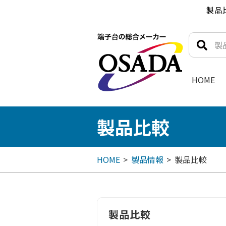
製品
HOME
製品比較
HOME
製品情報
製品比較
製品比較