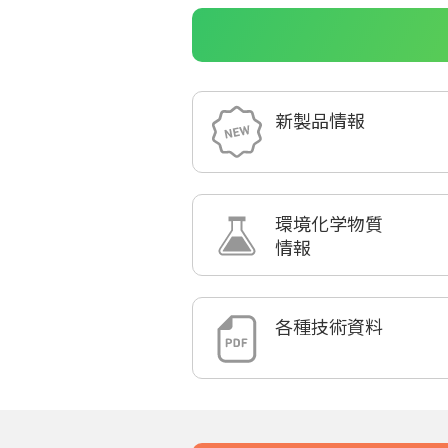
新製品情報
環境化学物質
情報
各種技術資料