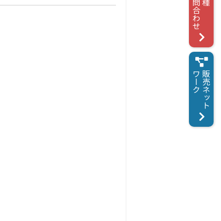
お問合わせ
各種
ワーク
販売ネット