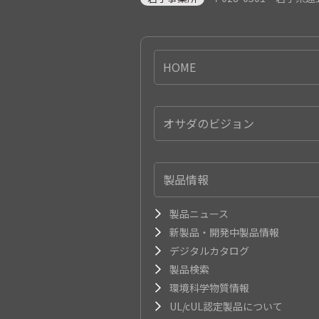
HOME
オサダのビジョン
製品情報
製品ニュース
新製品・開発中製品情報
デジタルカタログ
製品検索
環境科学物質情報
UL/cUL認定製品について