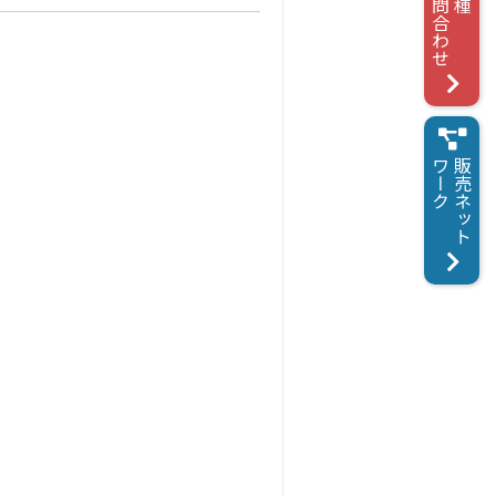
お問合わせ
各種
ワーク
販売ネット