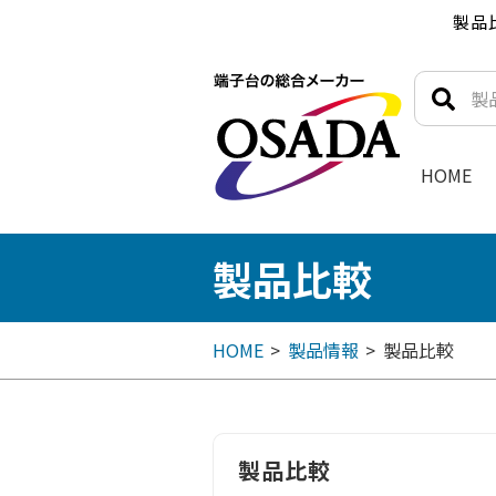
製品
HOME
製品比較
HOME
製品情報
製品比較
製品比較