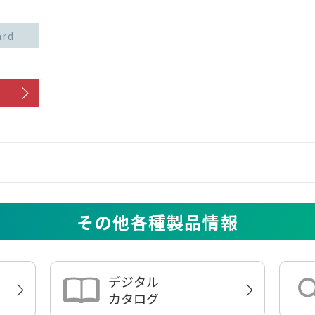
ard
その他各種製品情報
デジタル
カタログ