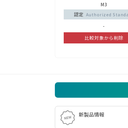
M3
認定
Authorized Stand
-
比較対象から削除
新製品情報