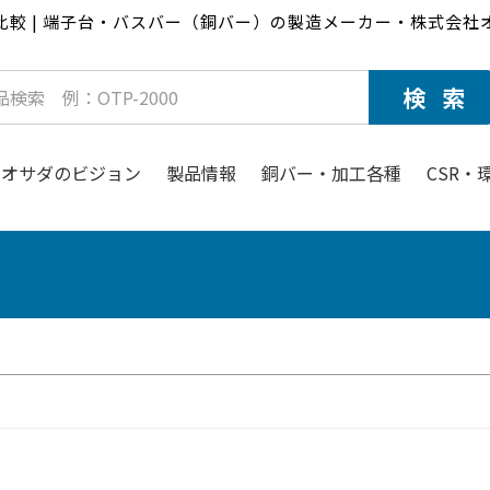
比較 | 端子台・バスバー（銅バー）の製造メーカー・株式会社
オサダのビジョン
製品情報
銅バー・加工各種
CSR・