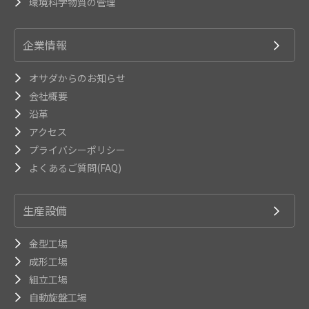
環境科学物質の管理
企業情報
オサダからのお知らせ
会社概要
沿革
アクセス
プライバシーポリシー
よくあるご質問(FAQ)
生産設備
金型工場
成形工場
組立工場
自動旋盤工場