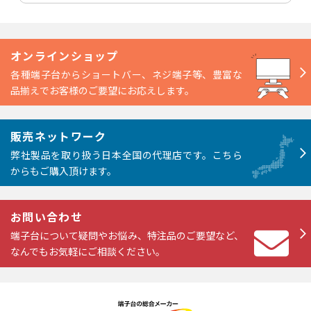
オンラインショップ
各種端子台からショートバー、ネジ端子等、豊富な
品揃えでお客様のご要望にお応えします。
販売ネットワーク
弊社製品を取り扱う日本全国の代理店です。こちら
からもご購入頂けます。
お問い合わせ
端子台について疑問やお悩み、特注品のご要望など、
なんでもお気軽にご相談ください。