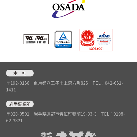
本 社
〒192-0156 東京都八王子市上恩方町825
TEL：042-651-
1411
岩手事業所
〒028-0501 岩手県遠野市青笹町糠前19-33-3
TEL：0198-
62-3821