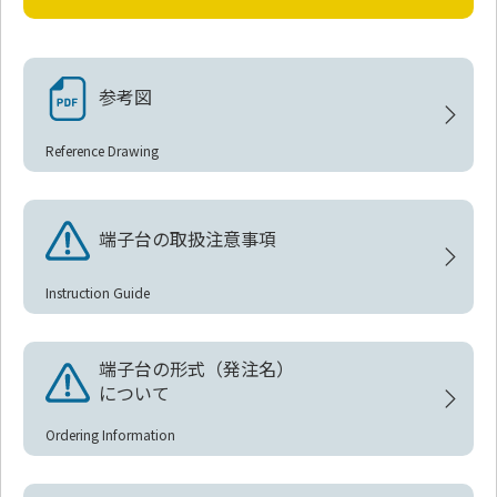
参考図
Reference Drawing
端子台の取扱注意事項
Instruction Guide
端子台の形式（発注名）
について
Ordering Information