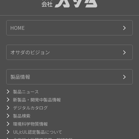
HOME
オサダのビジョン
製品情報
製品ニュース
新製品・開発中製品情報
デジタルカタログ
製品検索
環境科学物質情報
UL/cUL認定製品について