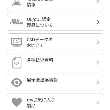
情報
UL/cUL認定
製品について
CADデータの
お問合せ
各種技術資料
展示会出展情報
myお気に入り
製品