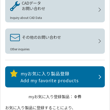
CADデータ
お問い合わせ
Inquiry about CAD Data
その他のお問い合わせ
Other inquiries
myお気に入り製品登録
Add my favorite products
myお気に入り登録製品：
0 件
お気に入り製品
に登録することにより、