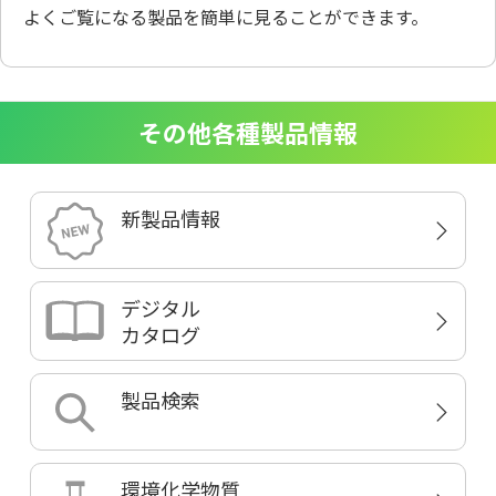
よくご覧になる製品を簡単に見ることができます。
その他各種製品情報
新製品情報
デジタル
カタログ
製品検索
環境化学物質