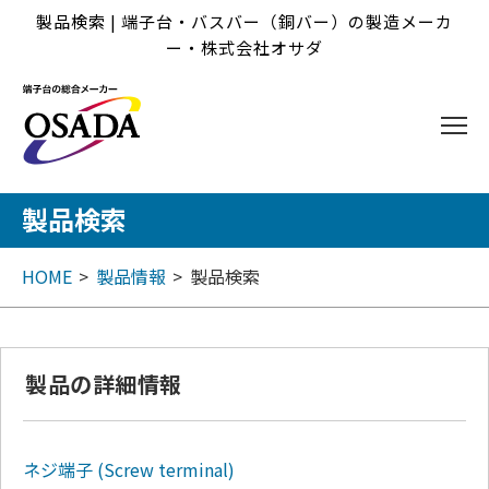
製品検索 | 端子台・バスバー（銅バー）の製造メーカ
ー・株式会社オサダ
製品検索
HOME
製品情報
製品検索
製品の詳細情報
ネジ端子
(Screw terminal)