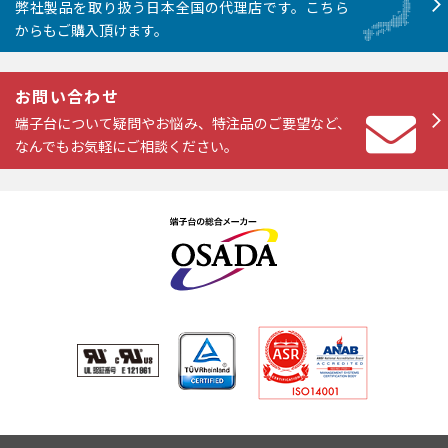
弊社製品を取り扱う日本全国の代理店です。こちら
からもご購入頂けます。
お問い合わせ
端子台について疑問やお悩み、特注品のご要望など、
なんでもお気軽にご相談ください。