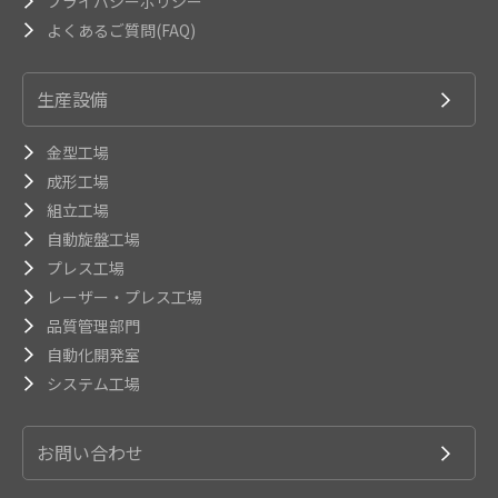
プライバシーポリシー
よくあるご質問(FAQ)
生産設備
金型工場
成形工場
組立工場
自動旋盤工場
プレス工場
レーザー・プレス工場
品質管理部門
自動化開発室
システム工場
お問い合わせ