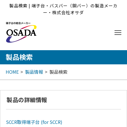
製品検索 | 端子台・バスバー（銅バー）の製造メーカ
ー・株式会社オサダ
製品検索
HOME
製品情報
製品検索
製品の詳細情報
SCCR取得端子台
(for SCCR)