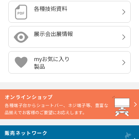
各種技術資料
展示会出展情報
myお気に入り
製品
オンラインショップ
各種端子台からショートバー、ネジ端子等、豊富な
品揃えでお客様のご要望にお応えします。
販売ネットワーク