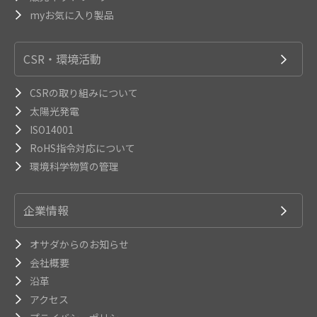
myお気に入り製品
CSR・環境活動
CSRの取り組みについて
太陽光発電
ISO14001
RoHS指令対応について
環境科学物質の管理
企業情報
オサダからのお知らせ
会社概要
沿革
アクセス