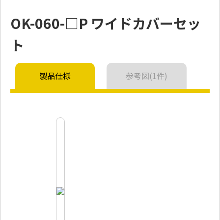
OK-060-□P ワイドカバーセッ
ト
製品仕様
参考図(1件)