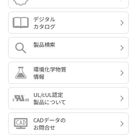
デジタル
カタログ
製品検索
環境化学物質
情報
UL/cUL認定
製品について
CADデータの
お問合せ