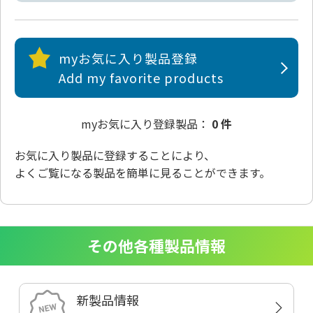
myお気に入り製品登録
Add my favorite products
myお気に入り登録製品：
0 件
お気に入り製品
に登録することにより、
よくご覧になる製品を簡単に見ることができます。
その他各種製品情報
新製品情報