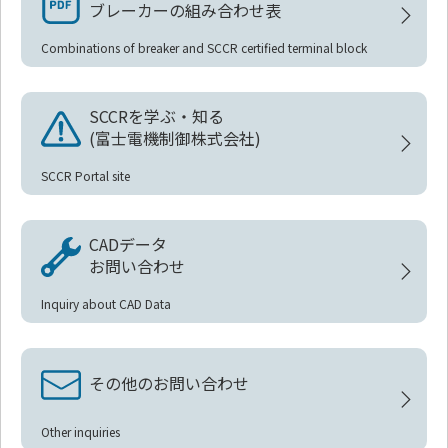
ブレーカーの組み合わせ表
Combinations of breaker and SCCR certified terminal block
SCCRを学ぶ・知る
(富士電機制御株式会社)
SCCR Portal site
CADデータ
お問い合わせ
Inquiry about CAD Data
その他のお問い合わせ
Other inquiries