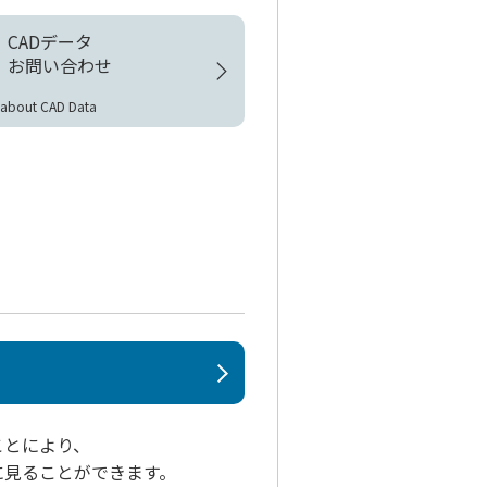
CADデータ
お問い合わせ
y about CAD Data
ことにより、
に見ることができます。