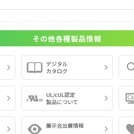
その他各種製品情報
デジタル
カタログ
UL/cUL認定
製品について
展示会出展情報