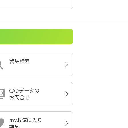
製品検索
CADデータの
お問合せ
myお気に入り
製品