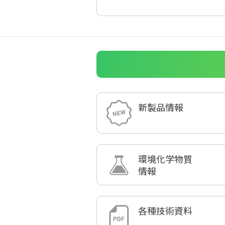
新製品情報
環境化学物質
情報
各種技術資料