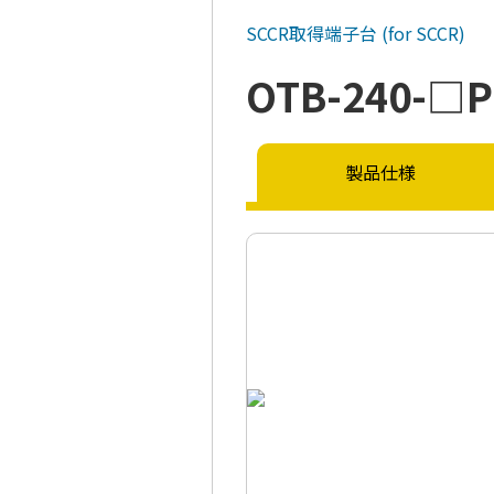
SCCR取得端子台
(for SCCR)
OTB-240-
製品仕様