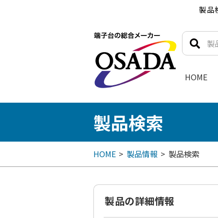
製品
HOME
製品検索
HOME
製品情報
製品検索
製品の詳細情報