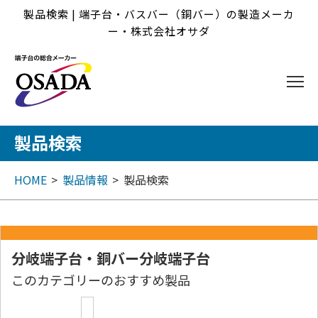
製品検索 | 端子台・バスバー（銅バー）の製造メーカ
ー・株式会社オサダ
製品検索
HOME
製品情報
製品検索
分岐端子台・銅バー分岐端子台
このカテゴリーのおすすめ製品