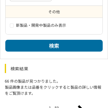
その他
新製品・開発中製品のみ表示
検索結果
66 件の製品が見つかりました。
製品画像または品番をクリックすると製品の詳しい情報
をご覧頂けます。
1 - 50