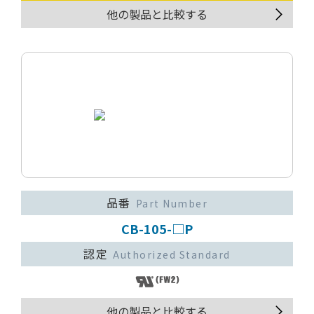
他の製品と比較する
品番
Part Number
CB-105-□P
認定
Authorized Standard
他の製品と比較する