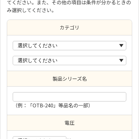
てください。また、その他の項目は条件が分かるときの
み選択してください。
カテゴリ
製品シリーズ名
（例：「OTB-240」等品名の一部）
電圧