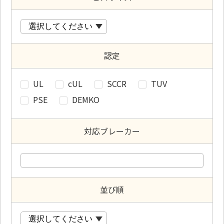
認定
UL
cUL
SCCR
TUV
PSE
DEMKO
対応ブレーカー
並び順