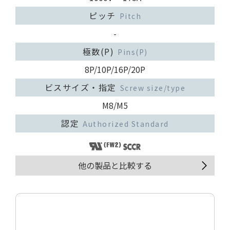
ピッチ
Pitch
-
極数(P)
Pins(P)
8P/10P/16P/20P
ビスサイズ・指定
Screw size/type
M8/M5
認定
Authorized Standard
他の製品と比較する