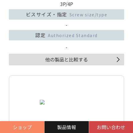
3P/4P
ビスサイズ・指定
Screw size/type
-
認定
Authorized Standard
-
他の製品と比較する
ショップ
製品情報
お問い合わせ