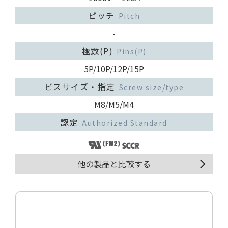
ピッチ
Pitch
-
極数(P)
Pins(P)
5P/10P/12P/15P
ビスサイズ・指定
Screw size/type
M8/M5/M4
認定
Authorized Standard
他の製品と比較する