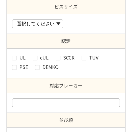
ビスサイズ
認定
UL
cUL
SCCR
TUV
PSE
DEMKO
対応ブレーカー
並び順