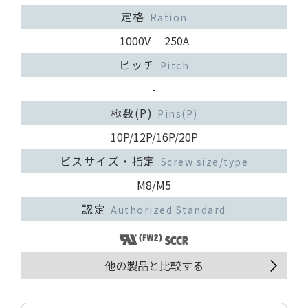
定格
Ration
1000V 250A
ピッチ
Pitch
-
極数(P)
Pins(P)
10P/12P/16P/20P
ビスサイズ・指定
Screw size/type
M8/M5
認定
Authorized Standard
他の製品と比較する