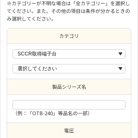
※カテゴリーが不明な場合は「全カテゴリー」を選択し
てください。また、その他の項目は条件が分かるときの
み選択してください。
カテゴリ
製品シリーズ名
（例：「OTB-240」等品名の一部）
電圧