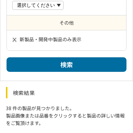
その他
新製品・開発中製品のみ表示
検索結果
38 件の製品が見つかりました。
製品画像または品番をクリックすると製品の詳しい情報
をご覧頂けます。