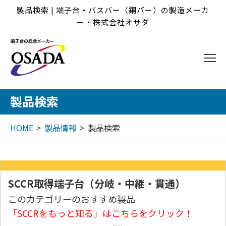
製品検索 | 端子台・バスバー（銅バー）の製造メーカ
ー・株式会社オサダ
製品検索
HOME
製品情報
製品検索
SCCR取得端子台（分岐・中継・貫通）
このカテゴリーのおすすめ製品
「SCCRをもっと知る」はこちらをクリック！