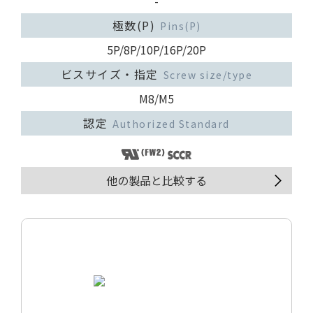
-
極数(P)
Pins(P)
5P/8P/10P/16P/20P
ビスサイズ・指定
Screw size/type
M8/M5
認定
Authorized Standard
他の製品と比較する