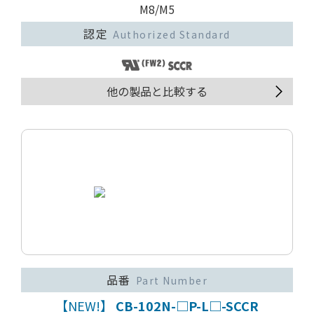
M8/M5
認定
Authorized Standard
他の製品と比較する
品番
Part Number
【NEW!】
CB-102N-□P-L□-SCCR